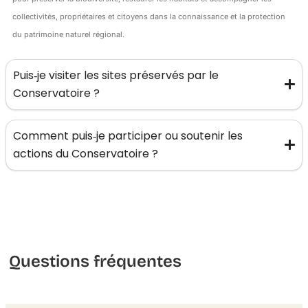
collectivités, propriétaires et citoyens dans la connaissance et la protection
du patrimoine naturel régional.
Puis‑je visiter les sites préservés par le
Conservatoire ?
Comment puis‑je participer ou soutenir les
actions du Conservatoire ?
Questions fréquentes