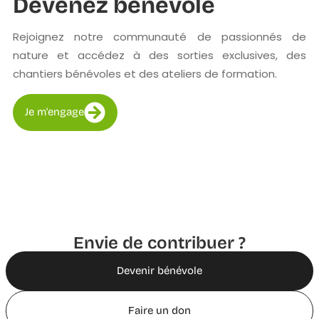
Devenez bénévole
Rejoignez notre communauté de passionnés de
nature et accédez à des sorties exclusives, des
chantiers bénévoles et des ateliers de formation.
Je m'engage
Envie de contribuer ?
Devenir bénévole
Faire un don