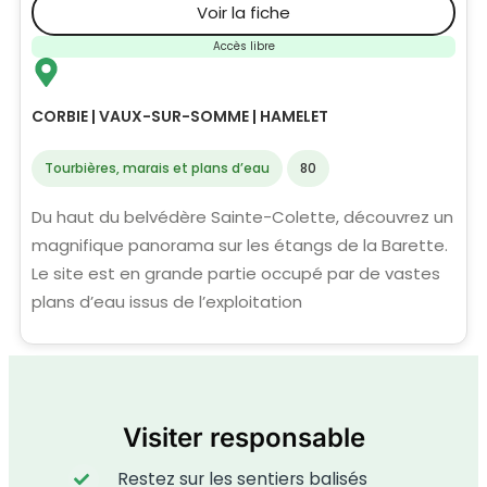
Voir la fiche
Accès libre
CORBIE | VAUX-SUR-SOMME | HAMELET
Tourbières, marais et plans d’eau
80
Du haut du belvédère Sainte-Colette, découvrez un
magnifique panorama sur les étangs de la Barette.
Le site est en grande partie occupé par de vastes
plans d’eau issus de l’exploitation
Visiter responsable
Restez sur les sentiers balisés