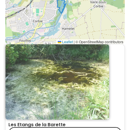
Leaflet
|
© OpenStreetMap contributors
Les Etangs de la Barette