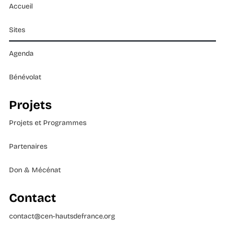
Accueil
Sites
Agenda
Bénévolat
Projets
Projets et Programmes
Partenaires
Don & Mécénat
Contact
contact@cen-hautsdefrance.org