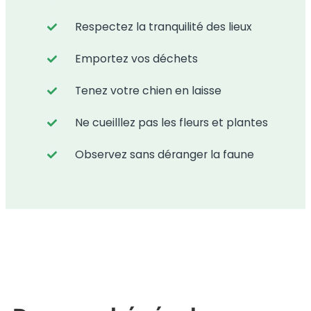
Respectez la tranquilité des lieux
Emportez vos déchets
Tenez votre chien en laisse
Ne cueilllez pas les fleurs et plantes
Observez sans déranger la faune