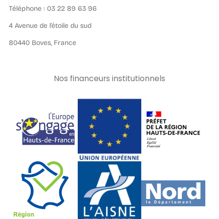
Téléphone : 03 22 89 63 96
4 Avenue de l’étoile du sud
80440 Boves, France
Nos financeurs institutionnels