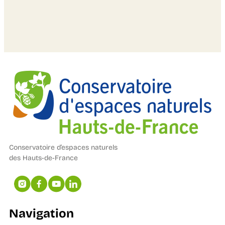
Conservatoire d’espaces naturels
des Hauts-de-France
Navigation