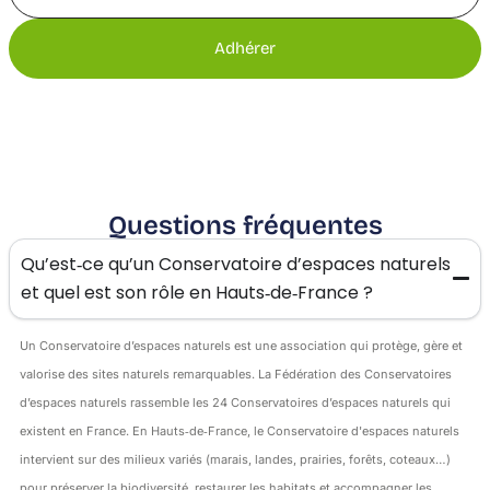
Adhérer
Questions fréquentes
Qu’est‑ce qu’un Conservatoire d’espaces naturels
et quel est son rôle en Hauts‑de‑France ?
Un Conservatoire d’espaces naturels est une association qui protège, gère et
valorise des sites naturels remarquables. La Fédération des Conservatoires
d’espaces naturels rassemble les 24 Conservatoires d’espaces naturels qui
existent en France. En Hauts‑de‑France, le Conservatoire d'espaces naturels
intervient sur des milieux variés (marais, landes, prairies, forêts, coteaux…)
pour préserver la biodiversité, restaurer les habitats et accompagner les