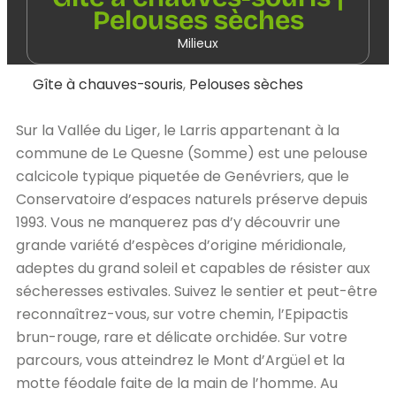
Pelouses sèches
Milieux
Gîte à chauves-souris
,
Pelouses sèches
Sur la Vallée du Liger, le Larris appartenant à la
commune de Le Quesne (Somme) est une pelouse
calcicole typique piquetée de Genévriers, que le
Conservatoire d’espaces naturels préserve depuis
1993. Vous ne manquerez pas d’y découvrir une
grande variété d’espèces d’origine méridionale,
adeptes du grand soleil et capables de résister aux
sécheresses estivales. Suivez le sentier et peut-être
reconnaîtrez-vous, sur votre chemin, l’Epipactis
brun-rouge, rare et délicate orchidée. Sur votre
parcours, vous atteindrez le Mont d’Argüel et la
motte féodale faite de la main de l’homme. Au