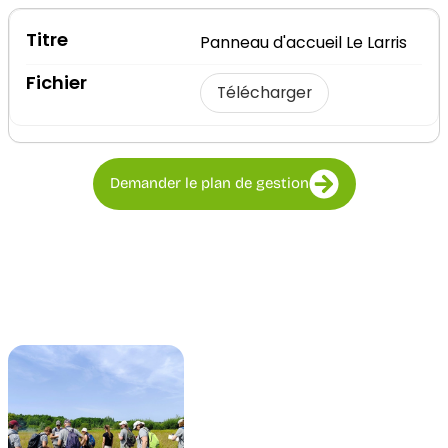
Panneau d'accueil Le Larris
Télécharger
Demander le plan de gestion