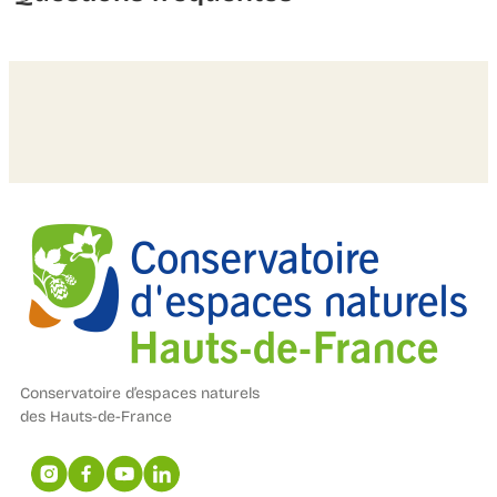
Conservatoire d’espaces naturels
des Hauts-de-France