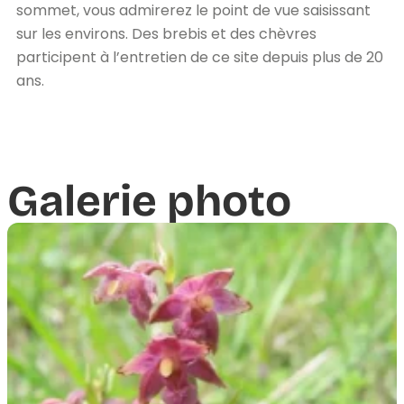
sommet, vous admirerez le point de vue saisissant
sur les environs. Des brebis et des chèvres
participent à l’entretien de ce site depuis plus de 20
ans.
Galerie photo