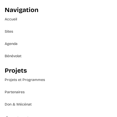
Navigation
Accueil
Sites
Agenda
Bénévolat
Projets
Projets et Programmes
Partenaires
Don & Mécénat