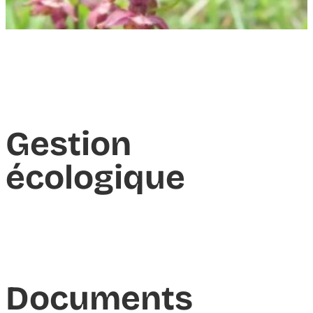
Gestion
écologique
Documents​