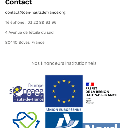
Contact
contact@cen-hautsdefrance.org
Téléphone : 03 22 89 63 96
4 Avenue de l’étoile du sud
80440 Boves, France
Nos financeurs institutionnels