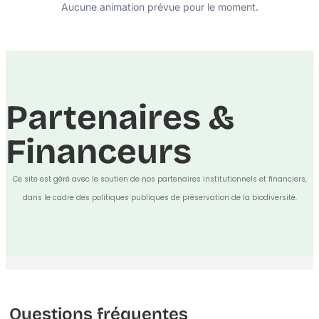
Aucune animation prévue pour le moment.
Partenaires &
Financeurs
Ce site est géré avec le soutien de nos partenaires institutionnels et financiers,
dans le cadre des politiques publiques de préservation de la biodiversité.
Questions fréquentes