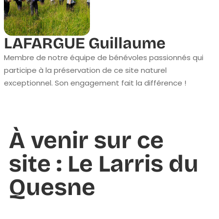
LAFARGUE Guillaume
Membre de notre équipe de bénévoles passionnés qui
participe à la préservation de ce site naturel
exceptionnel. Son engagement fait la différence !
À venir sur ce
site : Le Larris du
Quesne