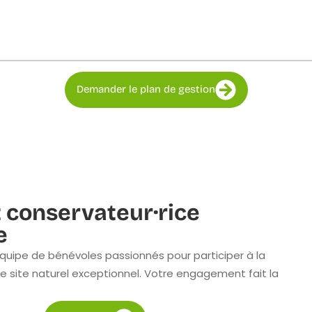
Demander le plan de gestion
 conservateur·rice
e
quipe de bénévoles passionnés pour participer à la
e site naturel exceptionnel. Votre engagement fait la