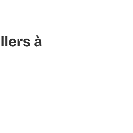
llers à