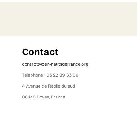
Contact
contact@cen-hautsdefrance.org
Téléphone : 03 22 89 63 96
4 Avenue de l’étoile du sud
80440 Boves, France