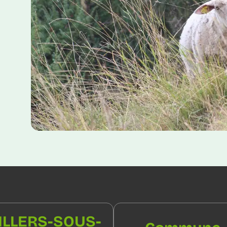
ILLERS-SOUS-