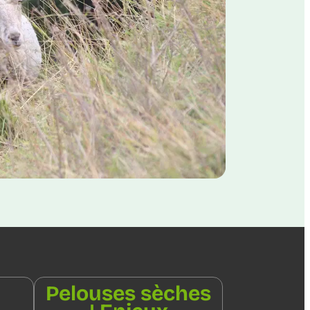
Pelouses sèches