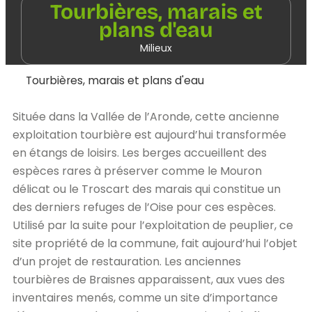
Tourbières, marais et
plans d'eau
Milieux
Tourbières, marais et plans d'eau
Située dans la Vallée de l’Aronde, cette ancienne
exploitation tourbière est aujourd’hui transformée
en étangs de loisirs. Les berges accueillent des
espèces rares à préserver comme le Mouron
délicat ou le Troscart des marais qui constitue un
des derniers refuges de l’Oise pour ces espèces.
Utilisé par la suite pour l’exploitation de peuplier, ce
site propriété de la commune, fait aujourd’hui l’objet
d’un projet de restauration. Les anciennes
tourbières de Braisnes apparaissent, aux vues des
inventaires menés, comme un site d’importance