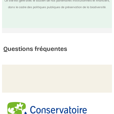
Ce site est géré avec le soutien de nos partenaires institutionnels et financiers,
dans le cadre des politiques publiques de préservation de la biodiversité.
Questions fréquentes