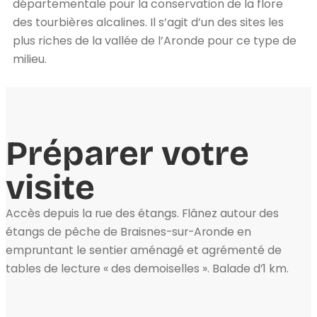
départementale pour la conservation de la flore
des tourbières alcalines. Il s’agit d’un des sites les
plus riches de la vallée de l’Aronde pour ce type de
milieu.
Préparer votre
visite
Accès depuis la rue des étangs. Flânez autour des
étangs de pêche de Braisnes-sur-Aronde en
empruntant le sentier aménagé et agrémenté de
tables de lecture « des demoiselles ». Balade d’1 km.