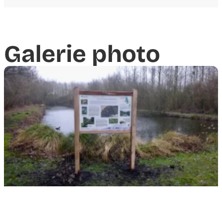
Galerie photo