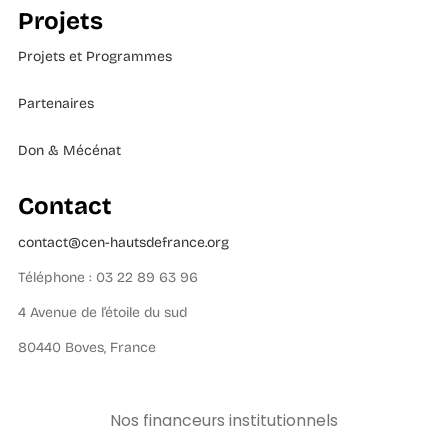
Projets
Projets et Programmes
Partenaires
Don & Mécénat
Contact
contact@cen-hautsdefrance.org
Téléphone : 03 22 89 63 96
4 Avenue de l’étoile du sud
80440 Boves, France
Nos financeurs institutionnels