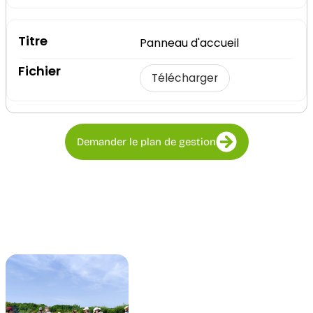
Panneau d'accueil
Télécharger
Demander le plan de gestion