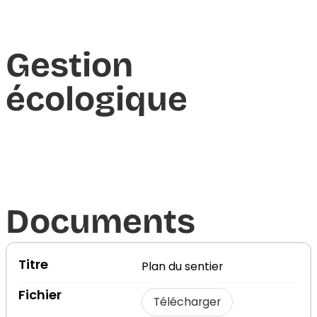
Gestion
écologique
Documents​
Plan du sentier
Télécharger