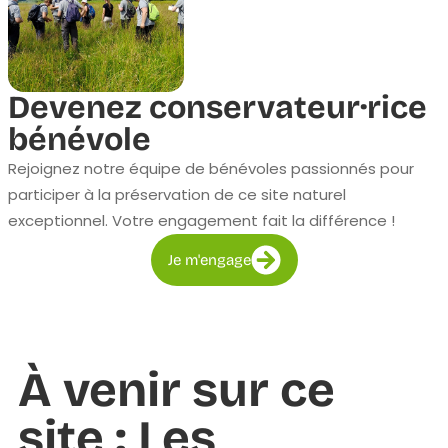
Devenez conservateur·rice
bénévole
Rejoignez notre équipe de bénévoles passionnés pour
participer à la préservation de ce site naturel
exceptionnel. Votre engagement fait la différence !
Je m'engage
À venir sur ce
site : Les