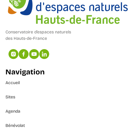
Conservatoire d’espaces naturels
des Hauts-de-France
Navigation
Accueil
Sites
Agenda
Bénévolat